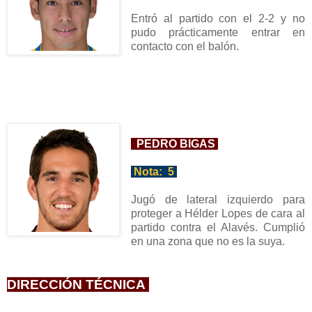
Entró
al partido con el 2-2 y no
pudo prácticamente entrar en
contacto con el balón.
PEDRO BIGAS
Nota:
5
Jugó
de lateral izquierdo para
proteger a Hélder Lopes de cara al
partido contra el Alavés
. Cumplió
en una zona que no es la suya.
DIRECCIÓN TÉCNICA