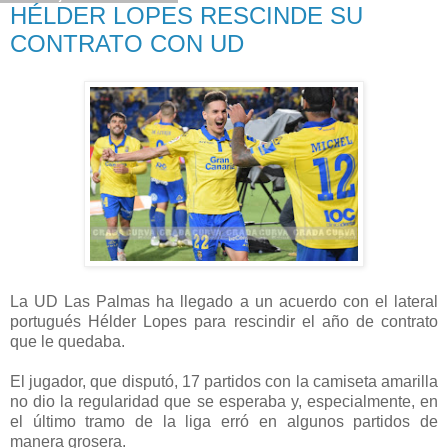
HÉLDER LOPES RESCINDE SU
CONTRATO CON UD
La UD Las Palmas ha llegado a un acuerdo con el lateral
portugués Hélder Lopes para rescindir el año de contrato
que le quedaba.
El jugador, que disputó, 17 partidos con la camiseta amarilla
no dio la regularidad que se esperaba y, especialmente, en
el último tramo de la liga erró en algunos partidos de
manera grosera.