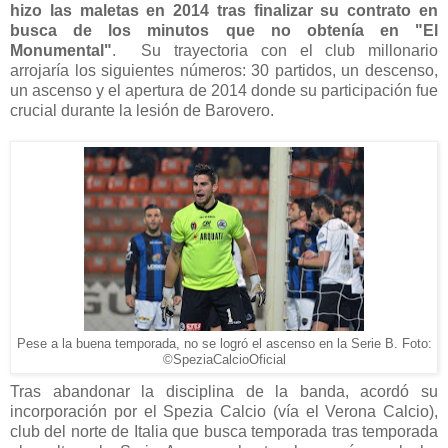
hizo las maletas en 2014 tras finalizar su contrato en
busca de los minutos que no obtenía en "El
Monumental"
. Su trayectoria con el club millonario
arrojaría los siguientes números: 30 partidos, un descenso,
un ascenso y el apertura de 2014 donde su participación fue
crucial durante la lesión de Barovero.
Pese a la buena temporada, no se logró el ascenso en la Serie B. Foto:
©SpeziaCalcioOficial
Tras abandonar la disciplina de la banda, acordó su
incorporación por el Spezia Calcio (vía el Verona Calcio),
club del norte de Italia que busca temporada tras temporada