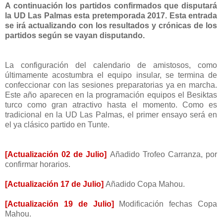
A continuación los partidos confirmados que disputará
la UD Las Palmas esta pretemporada 2017. Esta entrada
se irá actualizando con los resultados y crónicas de los
partidos según se vayan disputando.
La configuración del calendario de amistosos, como
últimamente acostumbra el equipo insular, se termina de
confeccionar con las sesiones preparatorias ya en marcha.
Este año aparecen en la programación equipos el Besiktas
turco como gran atractivo hasta el momento. Como es
tradicional en la UD Las Palmas, el primer ensayo será en
el ya clásico partido en Tunte.
[Actualización 02 de Julio]
Añadido Trofeo Carranza, por
confirmar horarios.
[Actualización 17 de Julio]
Añadido Copa Mahou.
[Actualización 19 de Julio]
Modificación fechas Copa
Mahou.