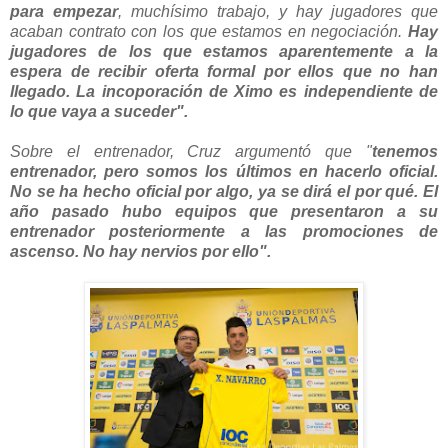
para empezar
, muchísimo trabajo, y hay jugadores que
acaban contrato con los que estamos en negociación.
Hay
jugadores de los que estamos aparentemente a la
espera de recibir oferta formal por ellos que no han
llegado. La incoporación de Ximo es independiente de
lo que vaya a suceder".
Sobre el entrenador, Cruz argumentó que "
tenemos
entrenador, pero somos los últimos en hacerlo oficial.
No se ha hecho oficial por algo, ya se dirá el por qué. El
año pasado hubo equipos que presentaron a su
entrenador posteriormente a las promociones de
ascenso. No hay nervios por ello".