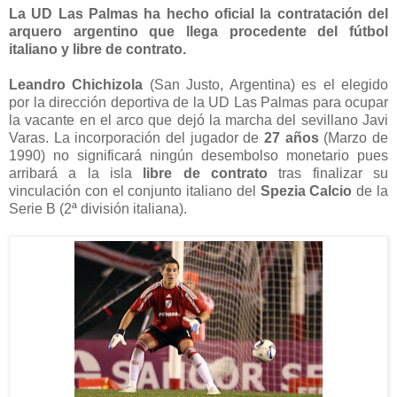
La UD Las Palmas ha hecho oficial la contratación del
arquero argentino que llega procedente del fútbol
italiano y libre de contrato.
Leandro Chichizola
(San Justo, Argentina) es el elegido
por la dirección deportiva de la UD Las Palmas para ocupar
la vacante en el arco que dejó la marcha del sevillano Javi
Varas. La incorporación del jugador de
27 años
(Marzo de
1990) no significará ningún desembolso monetario pues
arribará a la isla
libre de contrato
tras finalizar su
vinculación con el conjunto italiano del
Spezia Calcio
de la
Serie B (2ª división italiana).