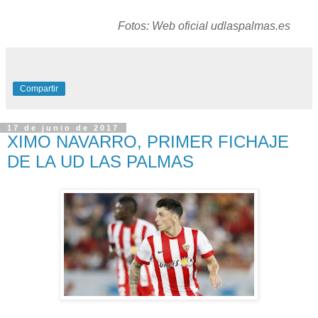
Fotos: Web oficial udlaspalmas.es
Compartir
17 de junio de 2017
XIMO NAVARRO, PRIMER FICHAJE
DE LA UD LAS PALMAS