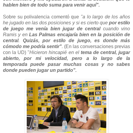
hablen bien de todo suma para venir aquí".
Sobre su polivalencia comentó que
"a lo largo de los años
he jugado en las dos posiciones y si es cierto que
por estilo
de juego me venía bien jugar de central
cuando vino
Ramis y en
Las Palmas encajaría bien en la posición de
central
.
Quizás, por estilo de juego, es donde más
cómodo me podría sentir"
.
(En las conversaciones previas
con la UD) "
Hicieron hincapié en el
tema de central, jugar
abierto, por mi velocidad, pero a lo largo de la
temporada puede pasar muchas cosas y no sabes
donde pueden jugar un partido".