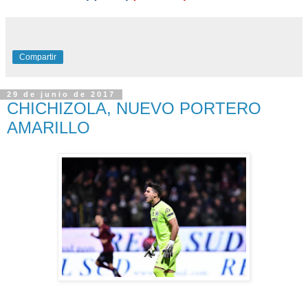
Compartir
29 de junio de 2017
CHICHIZOLA, NUEVO PORTERO
AMARILLO