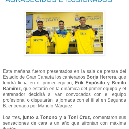
Esta mañana fueron presentados en la sala de prensa del
Estadio de Gran Canaria los canteranos
Borja Herrera
, que
tendrá ficha en el primer equipo;
Erik Expósito y Benito
Ramírez
, que estarán en la dinámica del primer equipo y el
entrenador decidirá si van convocados con el equipo
profesional o disputarán la jornada con el filial en Segunda
B, entrenado por Manolo Márquez.
Los tres,
junto a Tonono y a Toni Cruz
, comentaron sus
sensaciones de cara a un año que afrontan con máxima
ilusión.