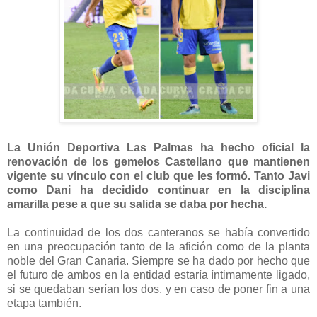
La Unión Deportiva Las Palmas ha hecho oficial la
renovación de los gemelos Castellano que mantienen
vigente su vínculo con el club que les formó. Tanto Javi
como Dani ha decidido continuar en la disciplina
amarilla pese a que su salida se daba por hecha.
La continuidad de los dos canteranos se había convertido
en una preocupación tanto de la afición como de la planta
noble del Gran Canaria. Siempre se ha dado por hecho que
el futuro de ambos en la entidad estaría íntimamente ligado,
si se quedaban serían los dos, y en caso de poner fin a una
etapa también.