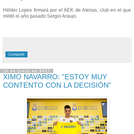
Hélder Lopes firmará por el AEK de Atenas, club en el que
militó el año pasado Sergio Araujo.
Compartir
19 de junio de 2017
XIMO NAVARRO: "ESTOY MUY
CONTENTO CON LA DECISIÓN"