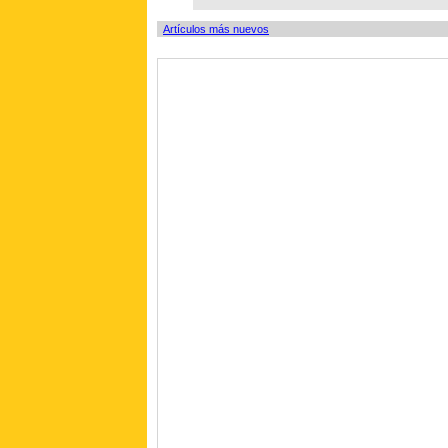
Artículos más nuevos