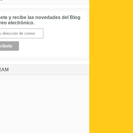
ete y recibe las novedades del Blog
reo electrónico.
RAM