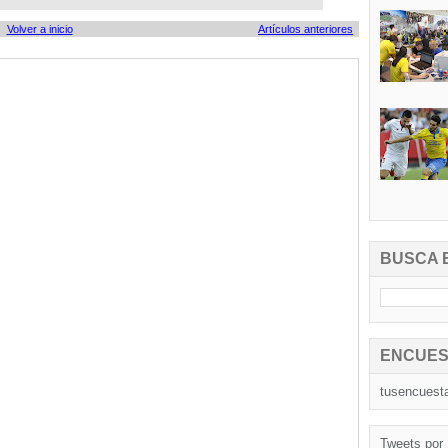
Volver a inicio
Artículos anteriores
BUSCA 
ENCUES
tusencuest
Tweets por