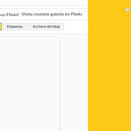
Visita nuestra galería en Flickr
Etiquetas
Archivo del blog