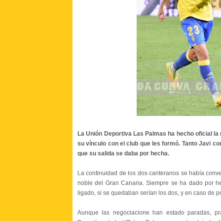
La Unión Deportiva Las Palmas ha hecho oficial la
su vínculo con el club que les formó. Tanto Javi co
que su salida se daba por hecha.
La continuidad de los dos canteranos se había conve
noble del Gran Canaria. Siempre se ha dado por he
ligado, si se quedaban serían los dos, y en caso de p
Aunque las negociacione han estado paradas, pr