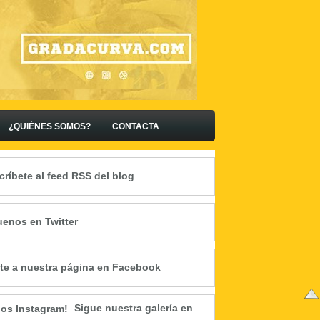
¿QUIÉNES SOMOS?
CONTACTA
críbete al feed RSS del blog
uenos en Twitter
te a nuestra página en Facebook
Sigue nuestra galería en