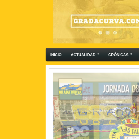
»
»
INICIO
ACTUALIDAD
CRÓNICAS