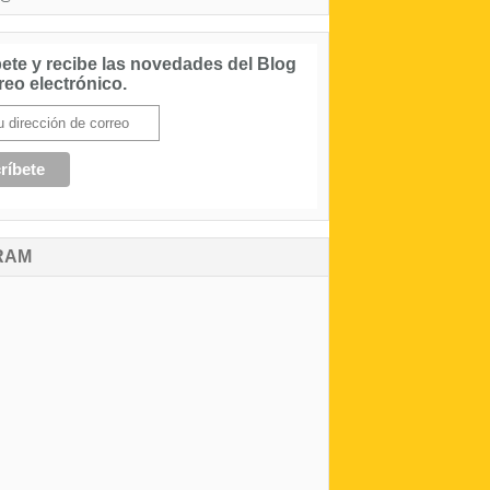
ete y recibe las novedades del Blog
reo electrónico.
RAM