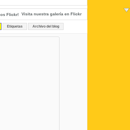
Visita nuestra galería en Flickr
Etiquetas
Archivo del blog