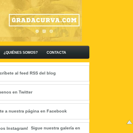
¿QUIÉNES SOMOS?
CONTACTA
críbete al feed RSS del blog
uenos en Twitter
te a nuestra página en Facebook
Sigue nuestra galería en