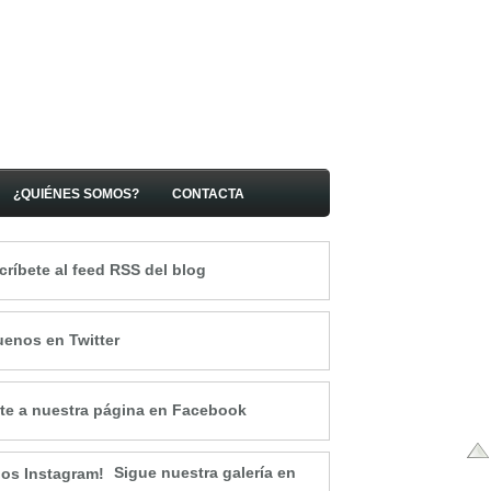
¿QUIÉNES SOMOS?
CONTACTA
críbete al feed RSS del blog
uenos en Twitter
te a nuestra página en Facebook
Sigue nuestra galería en