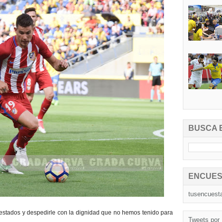
BUSCA 
ENCUES
tusencuest
restados y despedirle con la dignidad que no hemos tenido para
Tweets por