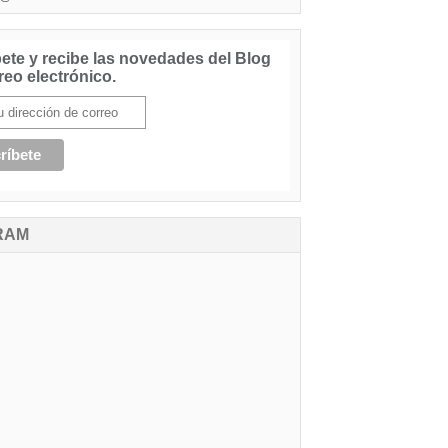
ete y recibe las novedades del Blog
reo electrónico.
RAM