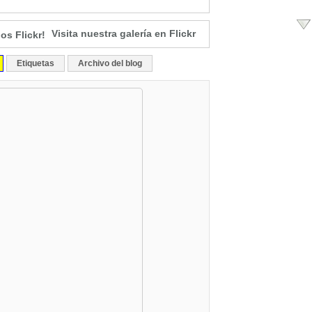
Visita nuestra galería en Flickr
Etiquetas
Archivo del blog