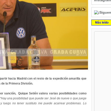
Instagram
Más leído
partir hacia Madrid con el resto de la expedición amarilla que
 de la Primera División.
por sanción, Quique Setién valora varias posibilidades como
"Hay una posibilidad que puede ser Jesé de nueve o que juege
é y luego no tener sustituto me puede acarrear problemas. Lo