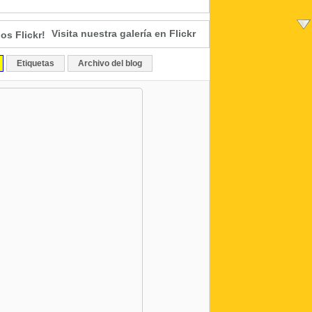
Visita nuestra galería en Flickr
Etiquetas
Archivo del blog