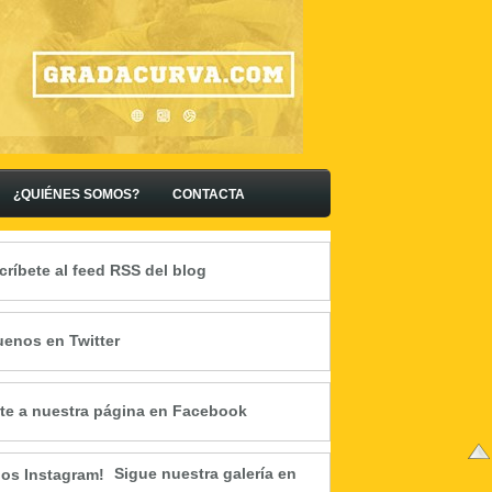
¿QUIÉNES SOMOS?
CONTACTA
críbete al feed RSS del blog
uenos en Twitter
te a nuestra página en Facebook
Sigue nuestra galería en