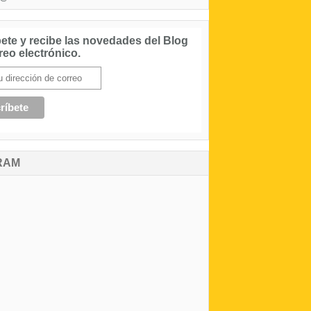
ete y recibe las novedades del Blog
reo electrónico.
RAM