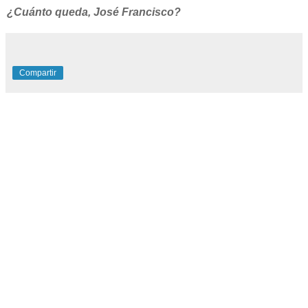
¿Cuánto queda, José Francisco?
Compartir