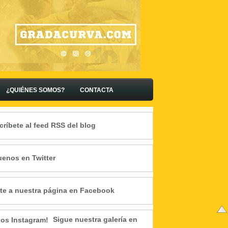
¿QUIÉNES SOMOS?
CONTACTA
críbete al feed RSS del blog
uenos en Twitter
te a nuestra página en Facebook
Sigue nuestra galería en