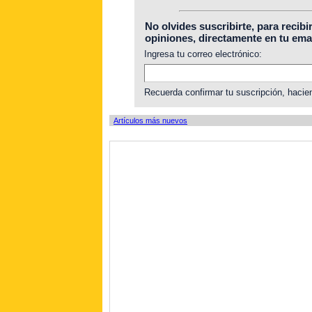
No olvides suscribirte, para recibi
opiniones, directamente en tu emai
Ingresa tu correo electrónico:
Recuerda confirmar tu suscripción, hacien
Artículos más nuevos