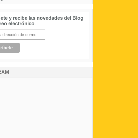
ete y recibe las novedades del Blog
reo electrónico.
RAM