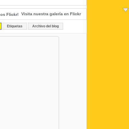
Visita nuestra galería en Flickr
Etiquetas
Archivo del blog