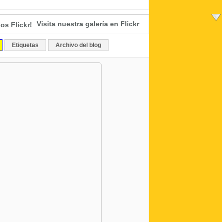
Visita nuestra galería en Flickr
Etiquetas
Archivo del blog