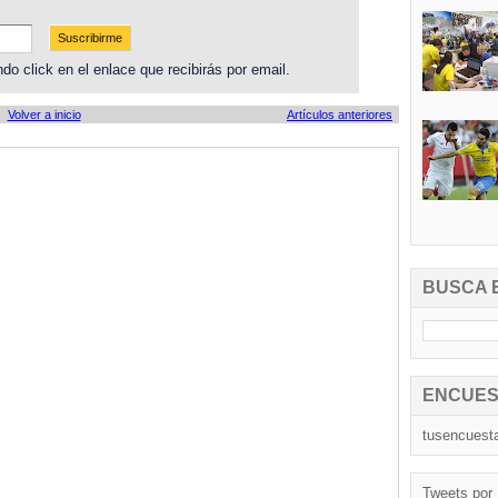
do click en el enlace que recibirás por email.
Volver a inicio
Artículos anteriores
BUSCA 
ENCUES
tusencuest
Tweets por