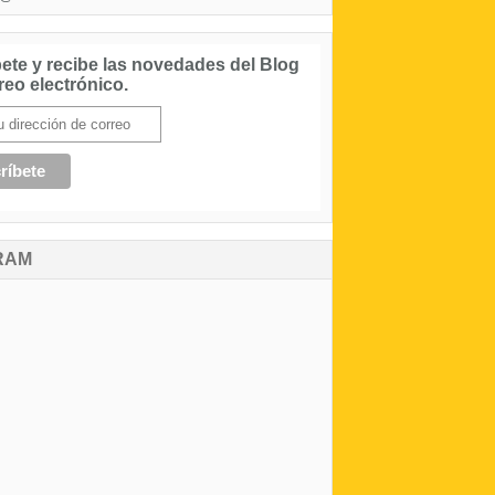
ete y recibe las novedades del Blog
reo electrónico.
RAM