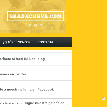
¿QUIÉNES SOMOS?
CONTACTA
críbete al feed RSS del blog
uenos en Twitter
te a nuestra página en Facebook
Sigue nuestra galería en