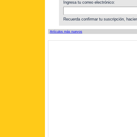
Ingresa tu correo electrónico:
Recuerda confirmar tu suscripción, hacien
Artículos más nuevos