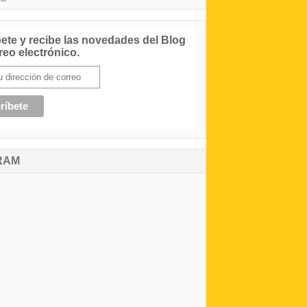
ete y recibe las novedades del Blog
reo electrónico.
RAM