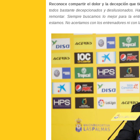
Reconoce compartir el dolor y la decepción que ti
todos bastante decepcionados y desilusionados. Ha 
remontar. Siempre buscamos lo mejor para la en
estamos. No acertamos con los entrenadores ni con l