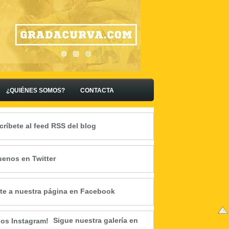
¿QUIÉNES SOMOS?
CONTACTA
críbete al feed RSS del blog
uenos en Twitter
te a nuestra página en Facebook
Sigue nuestra galería en