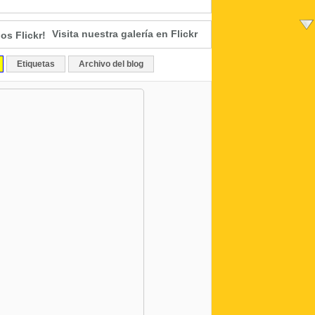
Visita nuestra galería en Flickr
Etiquetas
Archivo del blog