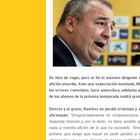
Se hizo de rogar, pero al fin el máximo dirigente
afición amarilla. Ante una expectación inusitada, 
los errores cometidos, hace autocrítica, adelanta
de los abonos de la próxima temporada saldrá grat
Directo y al grano, Ramírez no perdió el tiempo y 
aficionado:
"Desgraciadamente mi comparecencia
Segunda División y, por lo tanto, no tiene sentido
nada a nuestra afición de lo que ha sucedido. Ten
primero que tengo que hacer es pedir perdón a to