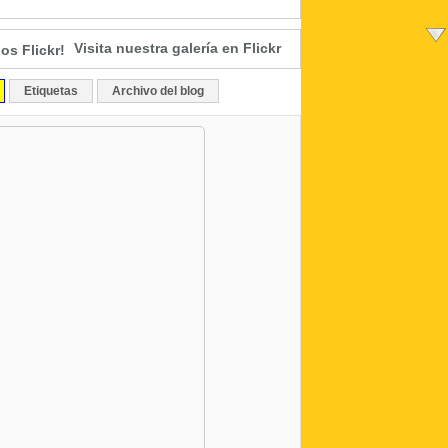
Visita nuestra galería en Flickr
Etiquetas
Archivo del blog