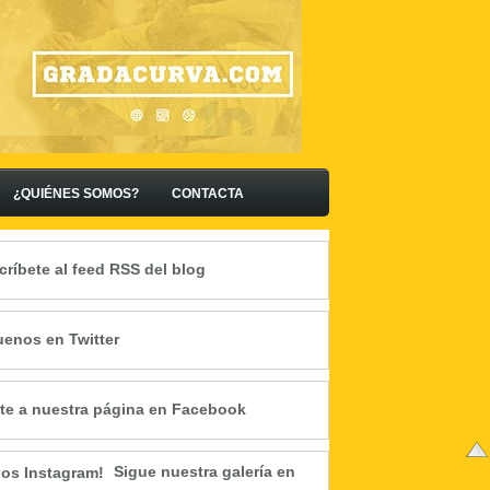
¿QUIÉNES SOMOS?
CONTACTA
críbete al feed RSS del blog
uenos en Twitter
te a nuestra página en Facebook
Sigue nuestra galería en