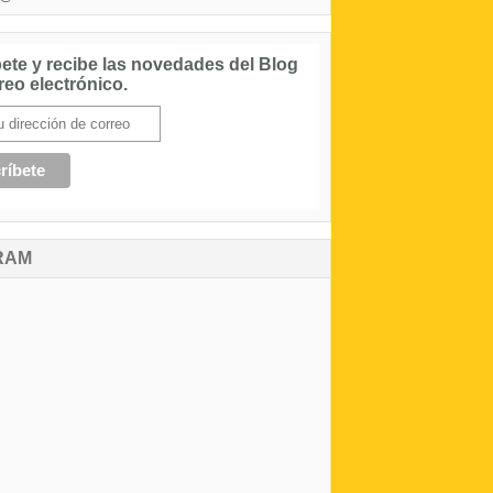
ete y recibe las novedades del Blog
reo electrónico.
RAM