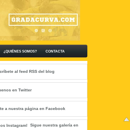
¿QUIÉNES SOMOS?
CONTACTA
críbete al feed RSS del blog
uenos en Twitter
te a nuestra página en Facebook
Sigue nuestra galería en