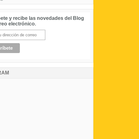
ete y recibe las novedades del Blog
reo electrónico.
RAM