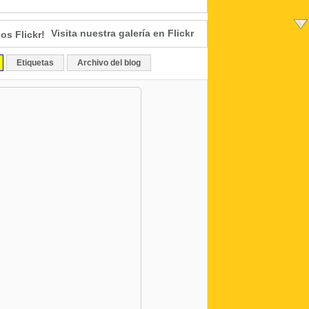
Visita nuestra galería en Flickr
Etiquetas
Archivo del blog