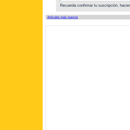
Recuerda confirmar tu suscripción, hacien
Artículos más nuevos