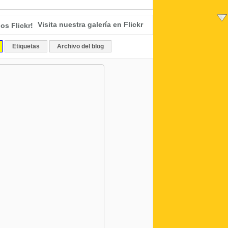
Visita nuestra galería en Flickr
Etiquetas
Archivo del blog