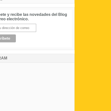
ete y recibe las novedades del Blog
reo electrónico.
RAM