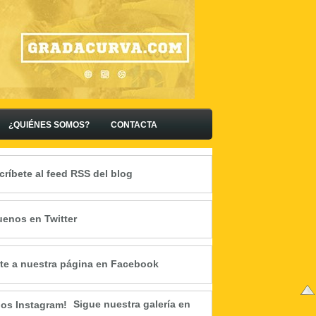
¿QUIÉNES SOMOS?
CONTACTA
críbete al feed RSS del blog
uenos en Twitter
te a nuestra página en Facebook
Sigue nuestra galería en