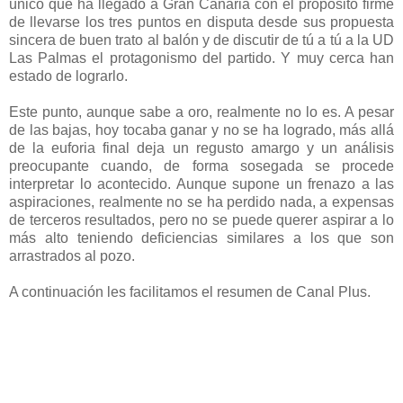
único que ha llegado a Gran Canaria con el propósito firme
de llevarse los tres puntos en disputa desde sus propuesta
sincera de buen trato al balón y de discutir de tú a tú a la UD
Las Palmas el protagonismo del partido. Y muy cerca han
estado de lograrlo.
Este punto, aunque sabe a oro, realmente no lo es. A pesar
de las bajas, hoy tocaba ganar y no se ha logrado, más allá
de la euforia final deja un regusto amargo y un análisis
preocupante cuando, de forma sosegada se procede
interpretar lo acontecido. Aunque supone un frenazo a las
aspiraciones, realmente no se ha perdido nada, a expensas
de terceros resultados, pero no se puede querer aspirar a lo
más alto teniendo deficiencias similares a los que son
arrastrados al pozo.
A continuación les facilitamos el resumen de Canal Plus.