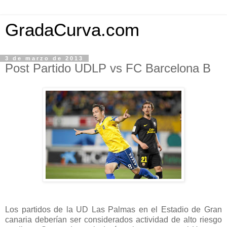
GradaCurva.com
3 de marzo de 2013
Post Partido UDLP vs FC Barcelona B
Los partidos de la UD Las Palmas en el Estadio de Gran
canaria deberían ser considerados actividad de alto riesgo