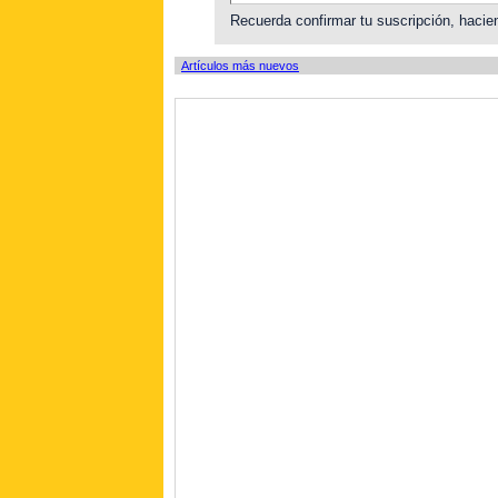
Recuerda confirmar tu suscripción, hacien
Artículos más nuevos