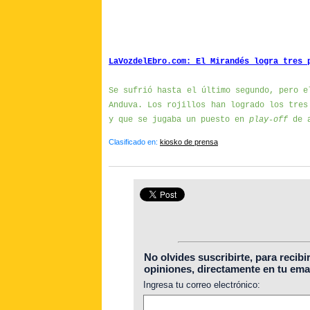
LaVozdelEbro.com: El Mirandés logra tres 
Se sufrió hasta el último segundo, pero e
Anduva. Los rojillos han logrado los tres
y que se jugaba un puesto en
play-off
de 
Clasificado en:
kiosko de prensa
No olvides suscribirte, para recibi
opiniones, directamente en tu emai
Ingresa tu correo electrónico: