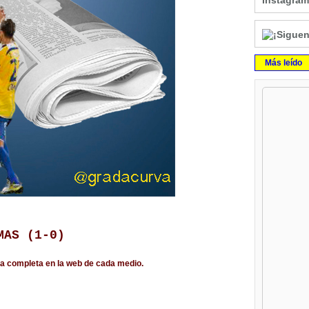
Instagram
Más leído
MAS (1-0)
ica completa en la web de cada medio.