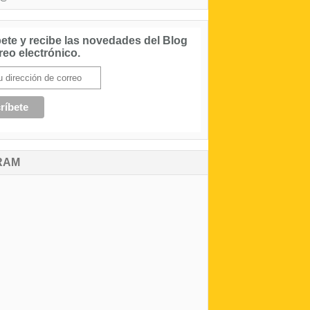
ete y recibe las novedades del Blog
reo electrónico.
RAM