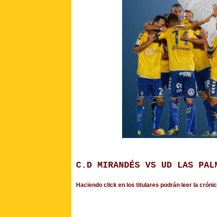
C.D MIRANDÉS VS UD LAS PAL
Haciendo click en los titulares podrán leer la crón