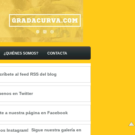
¿QUIÉNES SOMOS?
CONTACTA
críbete al feed RSS del blog
uenos en Twitter
te a nuestra página en Facebook
Sigue nuestra galería en