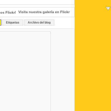
Visita nuestra galería en Flickr
Etiquetas
Archivo del blog