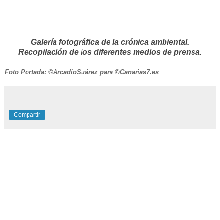
Galería fotográfica de la crónica ambiental.
Recopilación de los diferentes medios de prensa.
Foto Portada: ©ArcadioSuárez para ©Canarias7.es
Compartir