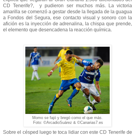
CD Tenerife?, y pudieron ser muchos más. La victoria
amarilla se comenzó a gestar desde la llegada de la guagua
a Fondos del Segura, ese contacto visual y sonoro con la
afición es la inyección de adrenalina, la chispa que prende,
el elemento que desencadena la reacción química.
Momo se fajó y bregó como el que más.
Foto: ©ArcadioSuárez & ©Canarias7.es
Sobre el césped luego te toca lidiar con este CD Tenerife de