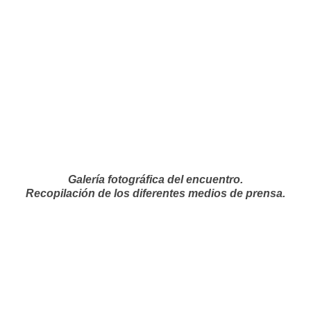
Galería fotográfica del encuentro.
Recopilación de los diferentes medios de prensa.