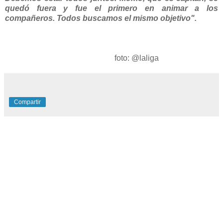
quedó fuera y fue el primero en animar a los
compañeros. Todos buscamos el mismo objetivo".
foto: @laliga
Compartir