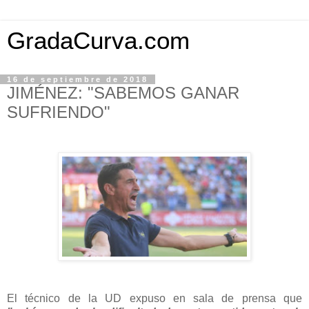
GradaCurva.com
16 de septiembre de 2018
JIMÉNEZ: "SABEMOS GANAR
SUFRIENDO"
El técnico de la UD expuso en sala de prensa que