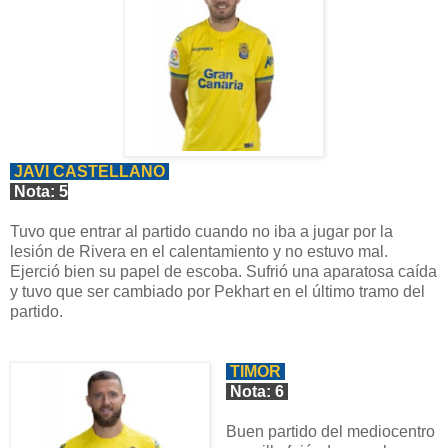
JAVI CASTELLANO
Nota: 5
Tuvo que entrar al partido cuando no iba a jugar por la
lesión de Rivera en el calentamiento y no estuvo mal.
Ejerció bien su papel de escoba. Sufrió una aparatosa caída
y tuvo que ser cambiado por Pekhart en el último tramo del
partido.
TIMOR
Nota: 6
Buen partido del mediocentro