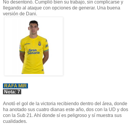
No desentonó. Cumplió bien su trabajo, sin complicarse y
llegando al ataque con opciones de generar. Una buena
versión de Dani.
RAFA MIR
Nota: 7
Anotó el gol de la victoria recibiendo dentro del área, donde
ha anotado sus cuatro dianas este año, dos con la UD y dos
con la Sub 21. Ahí donde sí es peligroso y sí muestra sus
cualidades.