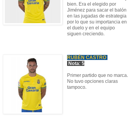
bien. Era el elegido por
Jiménez para sacar el balón
en las jugadas de estrategia
por lo que su importancia en
el duelo y en el equipo
siguen creciendo.
RUBÉN CASTRO
Nota: 5
Primer partido que no marca.
No tuvo opciones claras
tampoco.