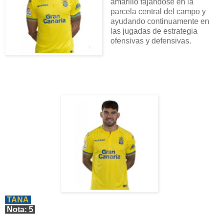
amarillo fajándose en la
parcela central del campo y
ayudando continuamente en
las jugadas de estrategia
ofensivas y defensivas.
TANA
Nota: 5