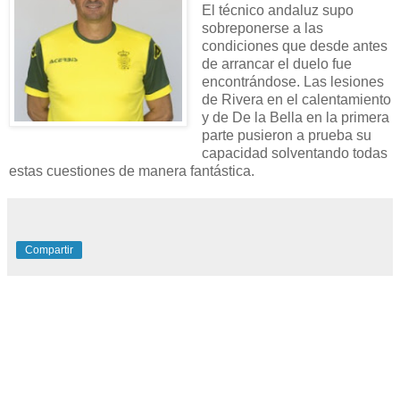
El técnico andaluz supo
sobreponerse a las
condiciones que desde antes
de arrancar el duelo fue
encontrándose. Las lesiones
de Rivera en el calentamiento
y de De la Bella en la primera
parte pusieron a prueba su
capacidad solventando todas
estas cuestiones de manera fantástica.
Compartir