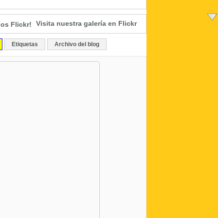
Visita nuestra galería en Flickr
Etiquetas
Archivo del blog