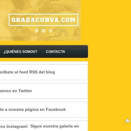
¿QUIÉNES SOMOS?
CONTACTA
críbete al feed RSS del blog
uenos en Twitter
te a nuestra página en Facebook
Sigue nuestra galería en