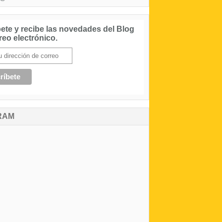
ete y recibe las novedades del Blog
reo electrónico.
RAM