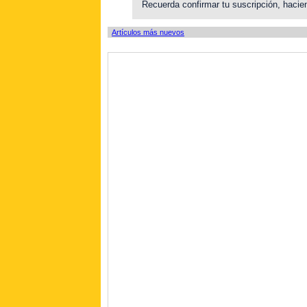
Recuerda confirmar tu suscripción, hacien
Artículos más nuevos