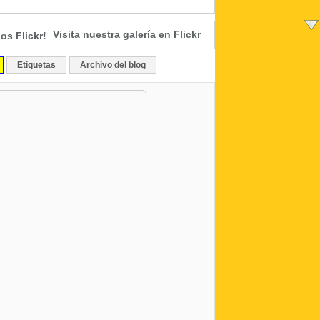
Visita nuestra galería en Flickr
Etiquetas
Archivo del blog