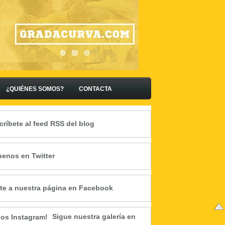
¿QUIÉNES SOMOS?
CONTACTA
críbete al feed RSS del blog
uenos en Twitter
te a nuestra página en Facebook
Sigue nuestra galería en