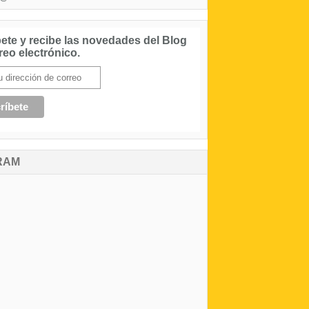
ete y recibe las novedades del Blog
reo electrónico.
RAM