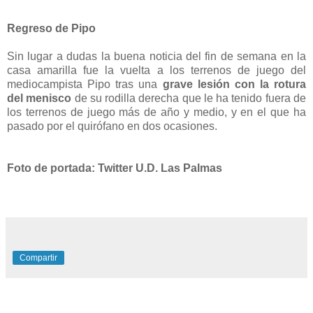
Regreso de Pipo
Sin lugar a dudas la buena noticia del fin de semana en la
casa amarilla fue la vuelta a los terrenos de juego del
mediocampista Pipo tras una
grave lesión con la rotura
del menisco
de su rodilla derecha que le ha tenido fuera de
los terrenos de juego más de año y medio, y en el que ha
pasado por el quirófano en dos ocasiones.
Foto de portada: Twitter U.D. Las Palmas
Compartir