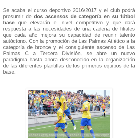
Se acaba el curso deportivo 2016/2017 y el club podrá
presumir de
dos ascensos de categoría en su fútbol
base
que elevarán el nivel competitivo y que dará
respuesta a las necesidades de una cadena de filiales
que cada año mejora su capacidad de reunir talento
autóctono. Con la promoción de Las Palmas Atlético a la
categoría de bronce y el consiguiente ascenso de Las
Palmas C a Tercera División, se abre un nuevo
paradigma hasta ahora desconocido en la organización
de las diferentes plantillas de los primeros equipos de la
base.