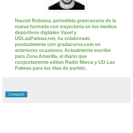
Nauzet Robaina, periodista grancanario de la 
nueva hornada con trayectoria en los medios 
deportivos digitales Vavel y 
UDLasPalmas.net, ha colaborado 
puntualmente con gradacurva.com en 
anteriores ocasiones. Actualmente escribe 
para Zona Amarilla, el diario que 
conjuntamente editan Radio Marca y UD Las 
Palmas para los días de partido. 
Compartir