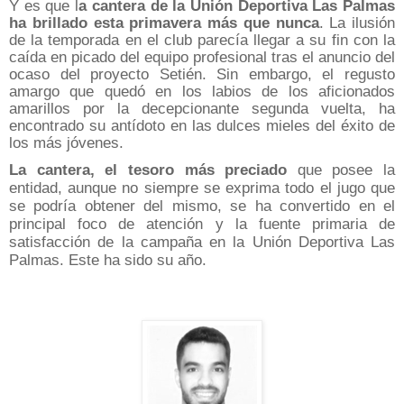
Y es que l
a cantera de la Unión Deportiva Las Palmas
ha brillado esta primavera más que nunca
.
La ilusión
de la temporada en el club parecía llegar a su fin con la
caída en picado del equipo profesional tras el anuncio del
ocaso del proyecto Setién. Sin embargo, el regusto
amargo que quedó en los labios de los aficionados
amarillos por la decepcionante segunda vuelta, ha
encontrado su antídoto en las dulces mieles del éxito de
los más jóvenes.
La cantera, el tesoro más preciado
que posee la
entidad, aunque no siempre se exprima todo el jugo que
se podría obtener del mismo, se ha convertido en el
principal foco de atención y la fuente primaria de
satisfacción de la campaña en la Unión Deportiva Las
Palmas. Este ha sido su año.