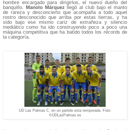
hombre encargado para dirigirlos, el nuevo dueño del
banquillo.
Manolo Márquez
llegó al club bajo el manto
de rareza y desconcierto que acompaña a todo aquel
rostro desconocido que arriba por estas tierras, y ha
sido bajo ese mismo cariz de extrañeza y silencio
mediático como ha ido construyendo poco a poco una
máquina
competitiva que ha batido todos los récords de
la categoría.
UD Las Palmas C, en un partido esta temporada. Foto:
©UDLasPalmas.es