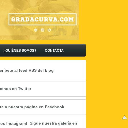
¿QUIÉNES SOMOS?
CONTACTA
críbete al feed RSS del blog
uenos en Twitter
te a nuestra página en Facebook
Sigue nuestra galería en