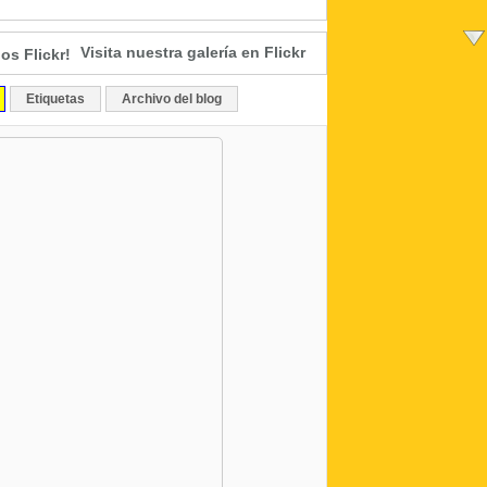
Visita nuestra galería en Flickr
Etiquetas
Archivo del blog