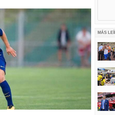
MÁS LEÍ