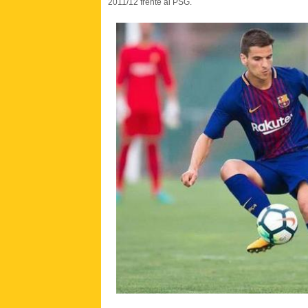
2011/12 frente al PSG.