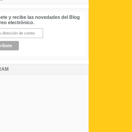
ete y recibe las novedades del Blog
reo electrónico.
RAM