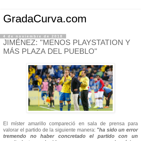
GradaCurva.com
4 de noviembre de 2018
JIMÉNEZ: "MENOS PLAYSTATION Y
MÁS PLAZA DEL PUEBLO"
El míster amarillo compareció en sala de prensa para
valorar el partido de la siguiente manera:
"ha sido un error
tremendo no haber concretado el partido con un