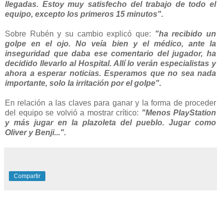
llegadas. Estoy muy satisfecho del trabajo de todo el
equipo, excepto los primeros 15 minutos".
Sobre Rubén y su cambio explicó que:
"ha recibido un
golpe en el ojo. No veía bien y el médico, ante la
inseguridad que daba ese comentario del jugador, ha
decidido llevarlo al Hospital. Allí lo verán especialistas y
ahora a esperar noticias. Esperamos que no sea nada
importante, solo la irritación por el golpe".
En relación a las claves para ganar y la forma de proceder
del equipo se volvió a mostrar crítico:
"Menos PlayStation
y más jugar en la plazoleta del pueblo. Jugar como
Oliver y Benji...".
Compartir