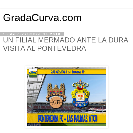
GradaCurva.com
15 de diciembre de 2018
UN FILIAL MERMADO ANTE LA DURA
VISITA AL PONTEVEDRA