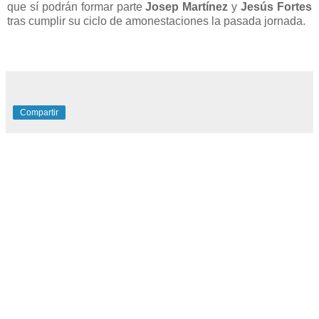
que sí podrán formar parte
Josep Martínez
y
Jesús Fortes
tras cumplir su ciclo de amonestaciones la pasada jornada.
Compartir