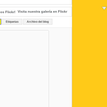
Visita nuestra galería en Flickr
Etiquetas
Archivo del blog