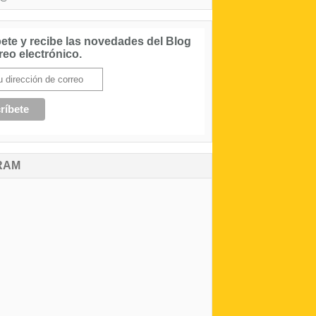
ete y recibe las novedades del Blog
reo electrónico.
RAM