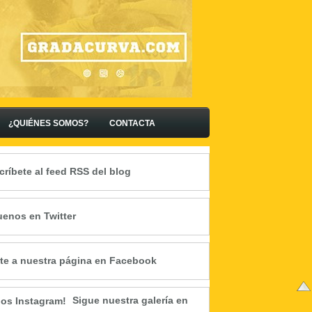
¿QUIÉNES SOMOS?
CONTACTA
críbete al feed RSS del blog
uenos en Twitter
te a nuestra página en Facebook
Sigue nuestra galería en