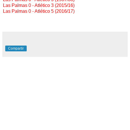
Las Palmas 0 - Atlético 3 (2015/16)
Las Palmas 0 - Atlético 5 (2016/17)
Compartir