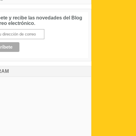
ete y recibe las novedades del Blog
reo electrónico.
RAM