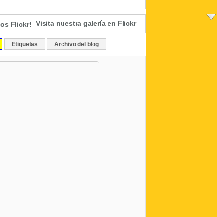
Visita nuestra galería en Flickr
Etiquetas
Archivo del blog