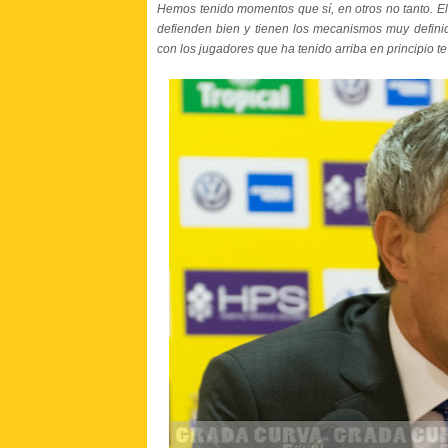
Hemos tenido momentos que sí, en otros no tanto. El 
defienden bien y tienen los mecanismos muy definido
con los jugadores que ha tenido arriba en principio 