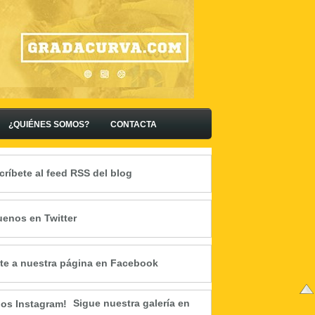
¿QUIÉNES SOMOS?
CONTACTA
críbete al feed RSS del blog
uenos en Twitter
te a nuestra página en Facebook
Sigue nuestra galería en