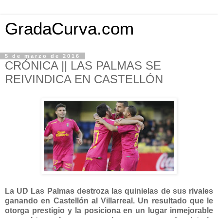
GradaCurva.com
5 de marzo de 2016
CRÓNICA || LAS PALMAS SE
REIVINDICA EN CASTELLÓN
La UD Las Palmas destroza las quinielas de sus rivales
ganando en Castellón al Villarreal. Un resultado que le
otorga prestigio y la posiciona en un lugar inmejorable