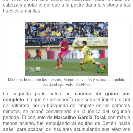
cabeza y anotar el gol que a la postre daría la victoria a las
huestes amarillas.
Mientras le duraron las fuerzas, Momo dio visión y salida a la pelota
Foto: ©LFP.es
desde el eje.
La segunda parte sufrió un
cambio de guión por
completo
. Lo que se presuponía que sería el ímpetu inicial
del Villarreal por la búsqueda del empate en los primeros
minutos, se acabó convirtiendo en la tónica del segundo
periodo. El conjunto de
Marcelino García Toral
, con más o
menos acierto, fue empujando al equipo de Setién hacia
atrás, para acabar los insulares acumulando sus efectivos