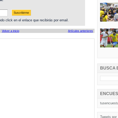
do click en el enlace que recibirás por email.
Volver a inicio
Artículos anteriores
BUSCA 
ENCUES
tusencuest
Tweets por