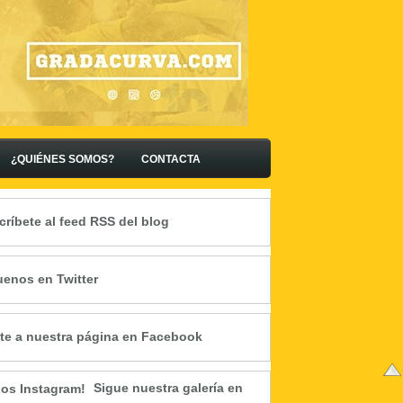
¿QUIÉNES SOMOS?
CONTACTA
críbete al feed RSS del blog
uenos en Twitter
te a nuestra página en Facebook
Sigue nuestra galería en