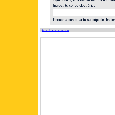
Ingresa tu correo electrónico:
Recuerda confirmar tu suscripción, hacien
Artículos más nuevos