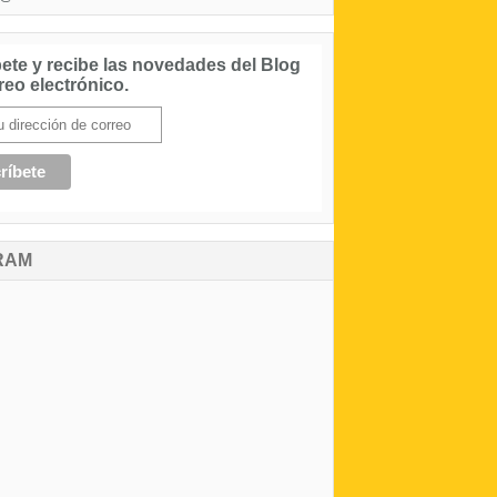
ete y recibe las novedades del Blog
reo electrónico.
RAM