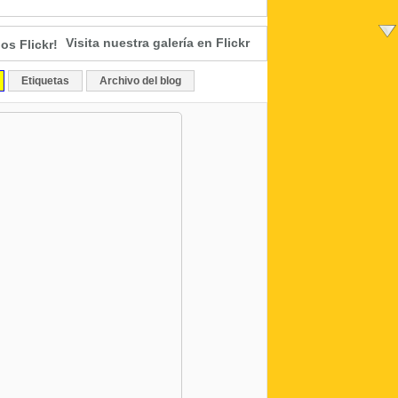
Visita nuestra galería en Flickr
Etiquetas
Archivo del blog