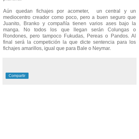
Aún quedan fichajes por acometer, un central y un
mediocentro creador como poco, pero a buen seguro que
Juanito, Branko y compañía tienen varios ases bajo la
manga. No todos los que llegan serán Colungas o
Rondones, pero tampoco Fukudas, Pereas o Pandos. Al
final será la competición la que dicte sentencia para los
fichajes amarillos, igual que para Bale o Neymar.
Compartir