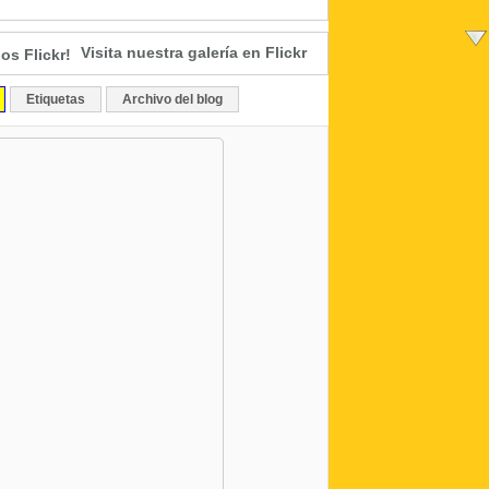
Visita nuestra galería en Flickr
Etiquetas
Archivo del blog