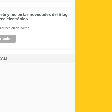
ete y recibe las novedades del Blog
reo electrónico.
RAM