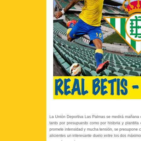
La Unión Deportiva Las Palmas se medirá mañana co
tanto por presupuesto como por historia y plantilla
promete intensidad y mucha tensión, se presupone c
alicientes un interesante duelo entre los dos máximos