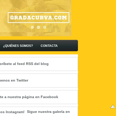
¿QUIÉNES SOMOS?
CONTACTA
críbete al feed RSS del blog
uenos en Twitter
te a nuestra página en Facebook
Sigue nuestra galería en