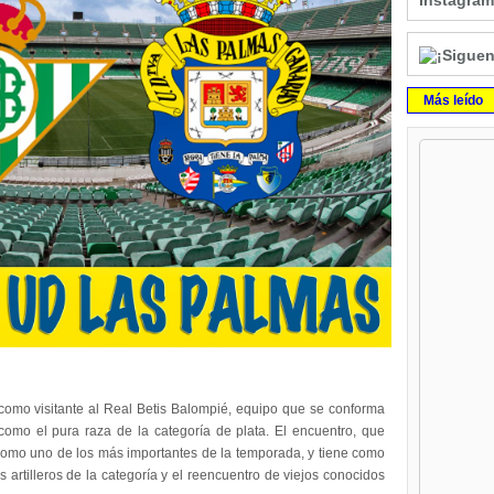
Instagram
Más leído
mo visitante al Real Betis Balompié, equipo que se conforma
 como el pura raza de la categoría de plata. El encuentro, que
omo uno de los más importantes de la temporada, y tiene como
 artilleros de la categoría y el reencuentro de viejos conocidos