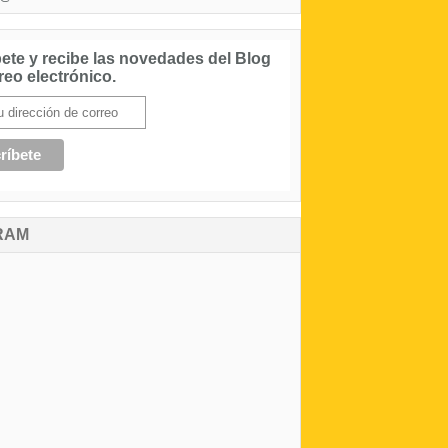
ete y recibe las novedades del Blog
reo electrónico.
RAM