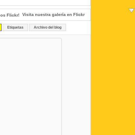
Visita nuestra galería en Flickr
Etiquetas
Archivo del blog