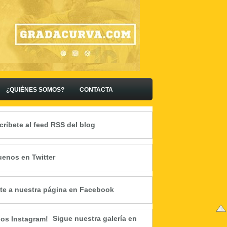
¿QUIÉNES SOMOS?
CONTACTA
críbete al feed RSS del blog
uenos en Twitter
te a nuestra página en Facebook
Sigue nuestra galería en