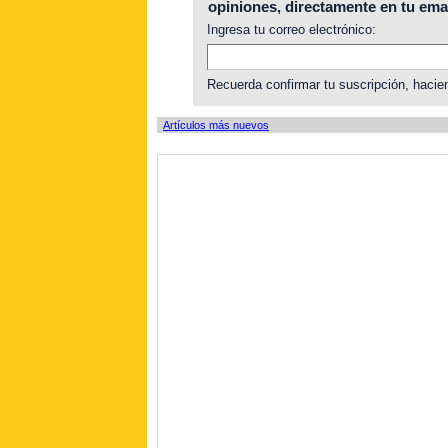
opiniones, directamente en tu emai
Ingresa tu correo electrónico:
Recuerda confirmar tu suscripción, hacien
Artículos más nuevos