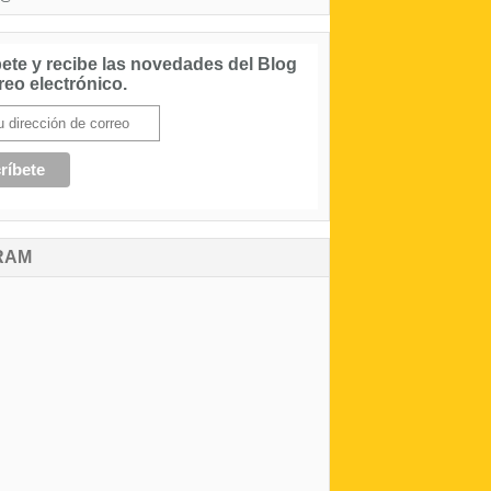
ete y recibe las novedades del Blog
reo electrónico.
RAM