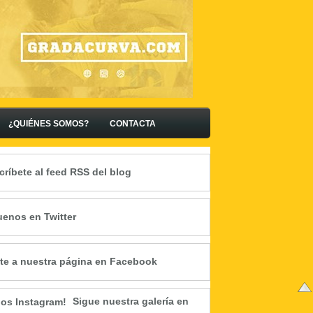
¿QUIÉNES SOMOS?
CONTACTA
críbete al feed RSS del blog
uenos en Twitter
te a nuestra página en Facebook
Sigue nuestra galería en