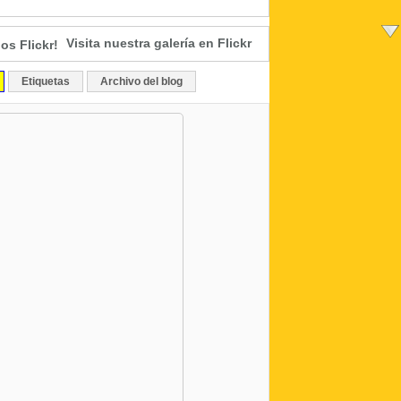
Visita nuestra galería en Flickr
Etiquetas
Archivo del blog