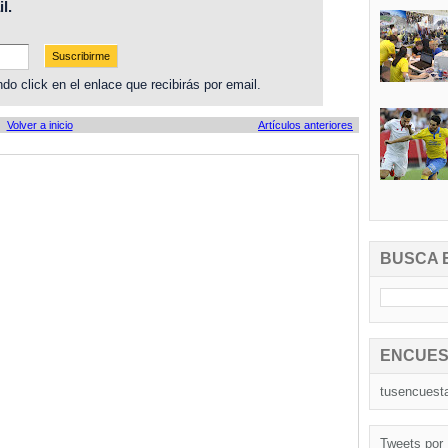
l.
do click en el enlace que recibirás por email.
Volver a inicio
Artículos anteriores
BUSCA 
ENCUES
tusencuest
Tweets por