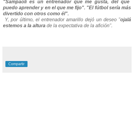
"Sampaoli es un entrenador que me gusta, del que
puedo aprender y en el que me fijo". "El fútbol sería más
divertido con otros como él".
Y, por último, el entrenador amarillo dejó un deseo "
ojalá
estemos a la altura
de la expectativa de la afición".
Compartir