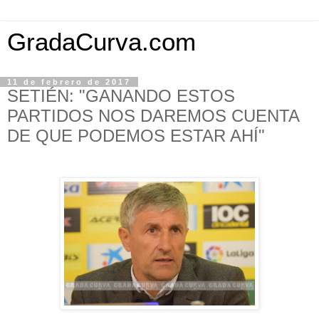
GradaCurva.com
11 de febrero de 2017
SETIÉN: "GANANDO ESTOS
PARTIDOS NOS DAREMOS CUENTA
DE QUE PODEMOS ESTAR AHÍ"