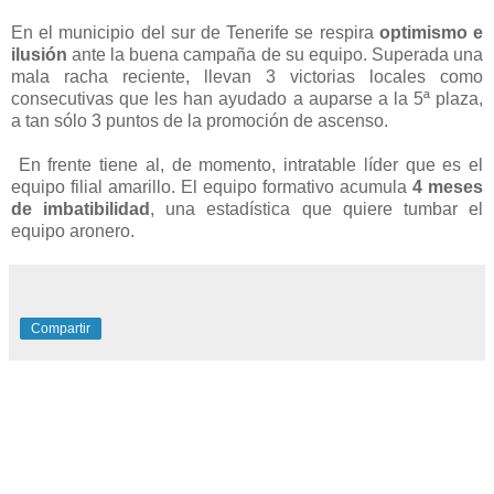
En el municipio del sur de Tenerife se respira
optimismo e
ilusión
ante la buena campaña de su equipo. Superada una
mala racha reciente, llevan 3 victorias locales como
consecutivas que les han ayudado a auparse a la 5ª plaza,
a tan sólo 3 puntos de la promoción de ascenso.
En frente tiene al, de momento, intratable líder que es el
equipo filial amarillo. El equipo formativo acumula
4 meses
de imbatibilidad
, una estadística que quiere tumbar el
equipo aronero.
Compartir