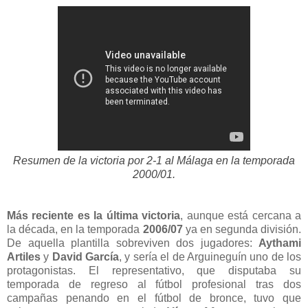
Resumen de la victoria por 2-1 al Málaga en la temporada
2000/01.
Más reciente es la última victoria
, aunque está cercana a
la década, en la temporada
2006/07
ya en segunda división.
De aquella plantilla sobreviven dos jugadores:
Aythami
Artiles
y
David García
, y sería el de Arguineguín uno de los
protagonistas. El representativo, que disputaba su
temporada de regreso al fútbol profesional tras dos
campañas penando en el fútbol de bronce, tuvo que