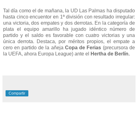
Tal día como el de mañana, la UD Las Palmas ha disputado
hasta cinco encuentor en 1ª división con resultado irregular:
una victoria, dos empates y dos derrotas. En la categoría de
plata el equipo amarillo ha jugado idéntico número de
partido y el saldo es favorable con cuatro victorias y una
única derrota. Destaca, por méritos propios, el empate a
cero en partido de la añeja
Copa de Ferias
(precursora de
la UEFA, ahora Europa League) ante el
Hertha de Berlín.
Compartir