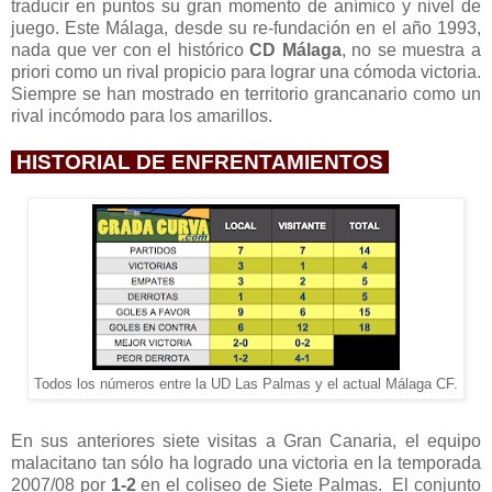
traducir en puntos su gran momento de anímico y nivel de
juego. Este Málaga, desde su re-fundación en el año 1993,
nada que ver con el histórico
CD Málaga
, no se muestra a
priori como un rival propicio para lograr una cómoda victoria.
Siempre se han mostrado en territorio grancanario como un
rival incómodo para los amarillos.
HISTORIAL DE ENFRENTAMIENTOS
Todos los números entre la UD Las Palmas y el actual Málaga CF.
En sus anteriores siete visitas a Gran Canaria, el equipo
malacitano tan sólo ha logrado una victoria en la temporada
2007/08 por
1-2
en el coliseo de Siete Palmas. El conjunto