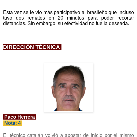
Esta vez se le vio más participativo al brasileño que incluso
tuvo dos remates en 20 minutos para poder recortar
distancias. Sin embargo, su efectividad no fue la deseada.
DIRECCIÓN TÉCNICA
Paco Herrera
Nota: 4
El técnico catalán volvió a apostar de inicio por el mismo