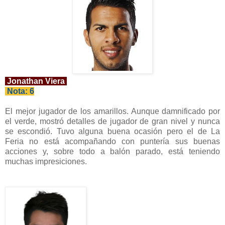
Jonathan Viera
Nota: 6
El mejor jugador de los amarillos. Aunque damnificado por
el verde, mostró detalles de jugador de gran nivel y nunca
se escondió. Tuvo alguna buena ocasión pero el de La
Feria no está acompañando con puntería sus buenas
acciones y, sobre todo a balón parado, está teniendo
muchas impresiciones.