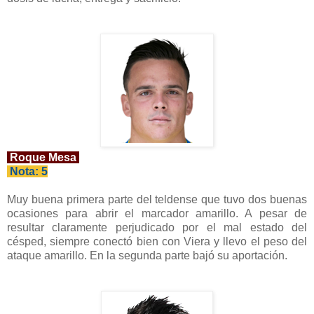
Roque Mesa
Nota: 5
Muy buena primera parte del teldense que tuvo dos buenas
ocasiones para abrir el marcador amarillo. A pesar de
resultar claramente perjudicado por el mal estado del
césped, siempre conectó bien con Viera y llevo el peso del
ataque amarillo. En la segunda parte bajó su aportación.