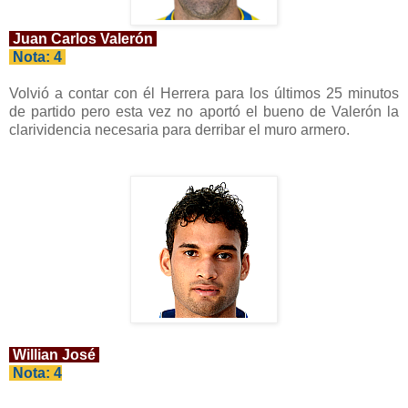
Juan Carlos Valerón
Nota: 4
Volvió a contar con él Herrera para los últimos 25 minutos
de partido pero esta vez no aportó el bueno de Valerón la
clarividencia necesaria para derribar el muro armero.
Willian José
Nota: 4