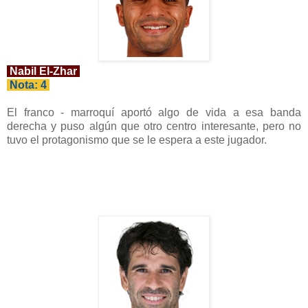
Nabil El-Zhar
Nota: 4
El franco - marroquí aportó algo de vida a esa banda
derecha y puso algún que otro centro interesante, pero no
tuvo el protagonismo que se le espera a este jugador.