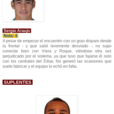
Sergio Araujo
Nota: 4
A pesar de empezar el encuentro con un gran disparo desde
la frontal - y que salió levemente desviado -, no supo
conectar bien con Viera y Roque, viéndose otra vez
perjudicado por el sistema, ya que tuvo que fajarse él solo
con los centrales del Eibar. No generó las ocasiones que
suele fabricar y el equipo lo echó en falta.
SUPLENTES