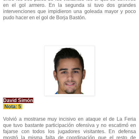
en el gol armero. En la segunda si tuvo dos grandes
intervenciones que impidieron una goleada mayor y poco
pudo hacer en el gol de Borja Bastón.
David Simón
Nota: 5
Volvió a mostrarse muy incisivo en ataque el de La Feria
que tuvo bastante participación ofensiva y no escatimó en
fajarse con todos los jugadores visitantes. En defensa
mostró la misma falta de coordinación que el resto de