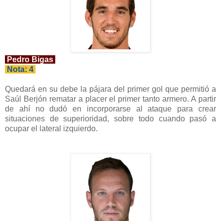
Pedro Bigas
Nota: 4
Quedará en su debe la pájara del primer gol que permitió a
Saúl Berjón rematar a placer el primer tanto armero. A partir
de ahí no dudó en incorporarse al ataque para crear
situaciones de superioridad, sobre todo cuando pasó a
ocupar el lateral izquierdo.