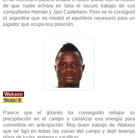
de que nadie echara en falta el oscuro trabajo de sus
compañeros Hernán y Javi Castellano. Pero no lo consiguió
el argentino que no mostró el equilibrio necesario para un
jugador que ocupa esa posición.
Wakaso
Nota: 6
Parece que el ghanés ha conseguido rebajar su
precipitación en el campo y canalizar esa energía para
convertirla en anticipación. Muy buen trabajo de Wakaso
que se fajó en todas las zonas del campo y dejó buenas
dósis de lucha, entrega y sacrificio.