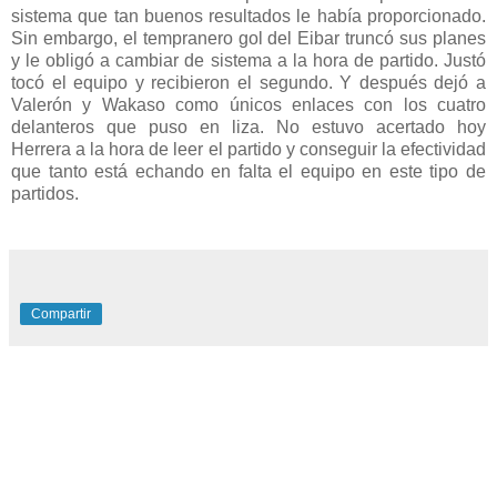
sistema que tan buenos resultados le había proporcionado.
Sin embargo, el tempranero gol del Eibar truncó sus planes
y le obligó a cambiar de sistema a la hora de partido. Justó
tocó el equipo y recibieron el segundo. Y después dejó a
Valerón y Wakaso como únicos enlaces con los cuatro
delanteros que puso en liza. No estuvo acertado hoy
Herrera a la hora de leer el partido y conseguir la efectividad
que tanto está echando en falta el equipo en este tipo de
partidos.
Compartir