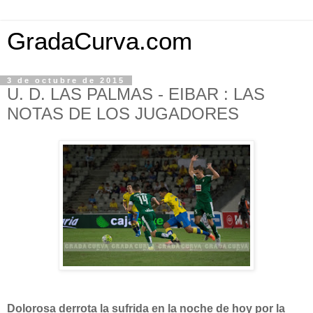
GradaCurva.com
3 de octubre de 2015
U. D. LAS PALMAS - EIBAR : LAS
NOTAS DE LOS JUGADORES
Dolorosa derrota la sufrida en la noche de hoy por la