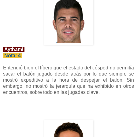
Aythami
Nota: 4
Entendió bien el líbero que el estado del césped no permitía
sacar el balón jugado desde atrás por lo que siempre se
mostró expeditivo a la hora de despejar el balón. Sin
embargo, no mostró la jerarquía que ha exhibido en otros
encuentros, sobre todo en las jugadas clave.