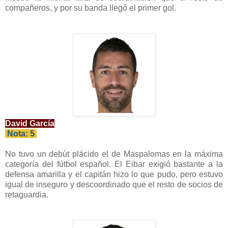
compañeros, y por su banda llegó el primer gol.
David García
Nota: 5
No tuvo un debút plácido el de Maspalomas en la máxima
categoría del fútbol español. El Eibar exigió bastante a la
defensa amarilla y el capitán hizo lo que pudo, pero estuvo
igual de inseguro y descoordinado que el resto de socios de
retaguardia.