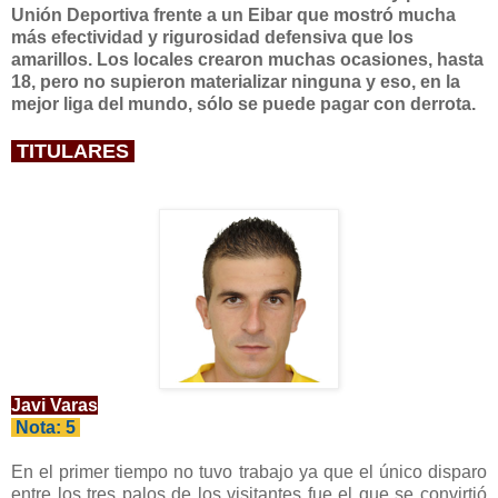
Unión Deportiva frente a un Eibar que mostró mucha
más efectividad y rigurosidad defensiva que los
amarillos. Los locales crearon muchas ocasiones, hasta
18, pero no supieron materializar ninguna y eso, en la
mejor liga del mundo, sólo se puede pagar con derrota.
TITULARES
Javi Varas
Nota: 5
En el primer tiempo no tuvo trabajo ya que el único disparo
entre los tres palos de los visitantes fue el que se convirtió