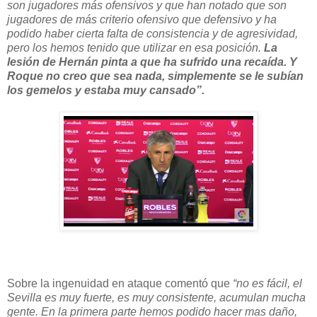
son jugadores más ofensivos y que han notado que son
jugadores de más criterio ofensivo que defensivo y ha
podido haber cierta falta de consistencia y de agresividad,
pero los hemos tenido que utilizar en esa posición.
La
lesión de Hernán pinta a que ha sufrido una recaída. Y
Roque no creo que sea nada, simplemente se le subían
los gemelos y estaba muy cansado”.
Sobre la ingenuidad en ataque comentó que
“no es fácil, el
Sevilla es muy fuerte, es muy consistente, acumulan mucha
gente. En la primera parte hemos podido hacer mas daño,