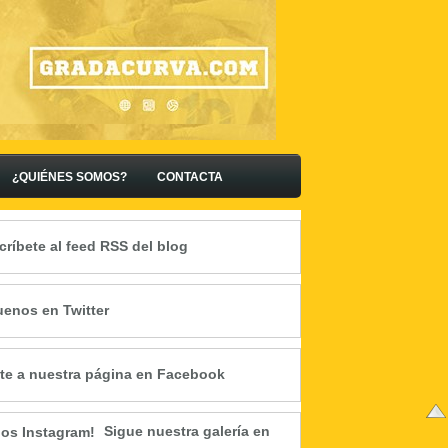
¿QUIÉNES SOMOS?
CONTACTA
críbete al feed RSS del blog
uenos en Twitter
te a nuestra página en Facebook
Sigue nuestra galería en