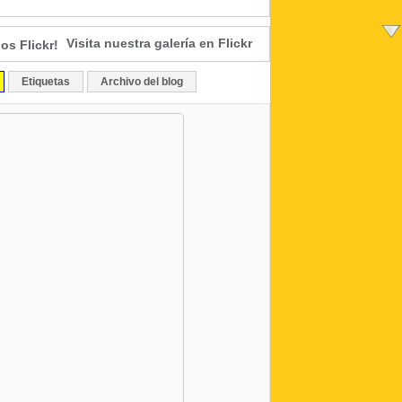
Visita nuestra galería en Flickr
Etiquetas
Archivo del blog