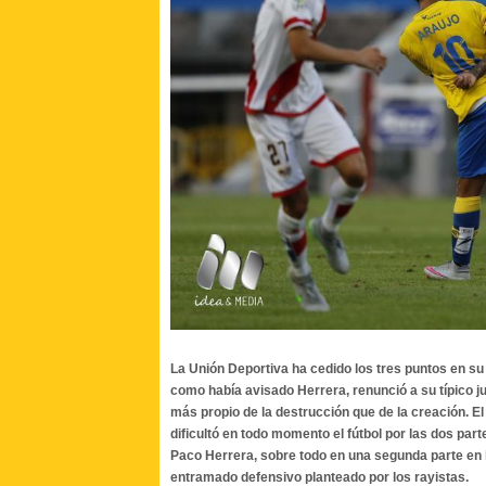
La Unión Deportiva ha cedido los tres puntos en su
como había avisado Herrera, renunció a su típico 
más propio de la destrucción que de la creación. 
dificultó en todo momento el fútbol por las dos pa
Paco Herrera, sobre todo en una segunda parte en 
entramado defensivo planteado por los rayistas.