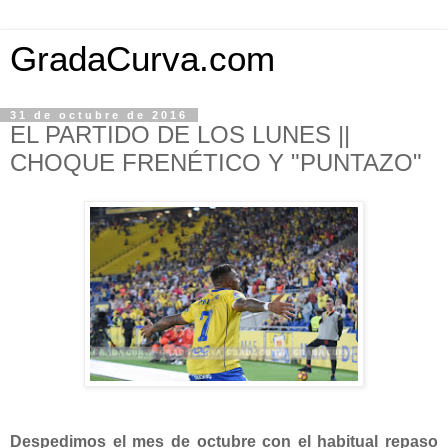
GradaCurva.com
31 de octubre de 2016
EL PARTIDO DE LOS LUNES ||
CHOQUE FRENÉTICO Y "PUNTAZO"
Despedimos el mes de octubre con el habitual repaso