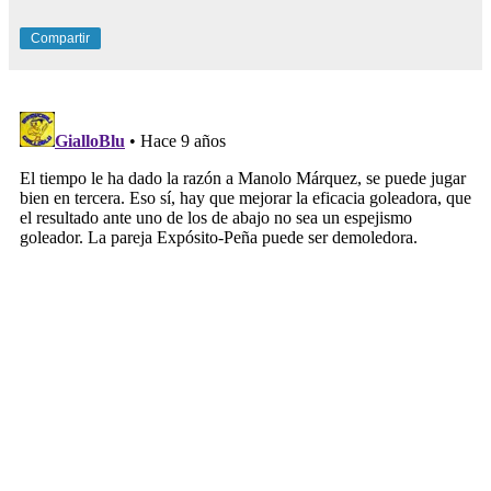
Compartir