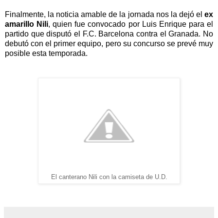
Finalmente, la noticia amable de la jornada nos la dejó el
ex
amarillo
Nili
, quien fue convocado por Luis Enrique para el
partido que disputó el F.C. Barcelona contra el Granada. No
debutó con el primer equipo, pero su concurso se prevé muy
posible esta temporada.
El canterano Nili con la camiseta de U.D.