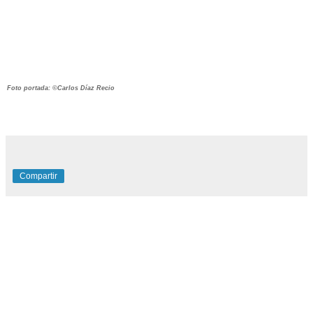
Foto portada: ©Carlos Díaz Recio
Compartir