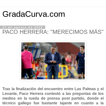
GradaCurva.com
31 de agosto de 2015
PACO HERRERA: "MERECIMOS MÁS"
Tras la finalización del encuentro entre Las Palmas y el
Levante, Paco Herrera contestó a las preguntas de los
medios en la rueda de prensa post partido, donde el
técnico gallego fue bastante tajante en cuanto a la