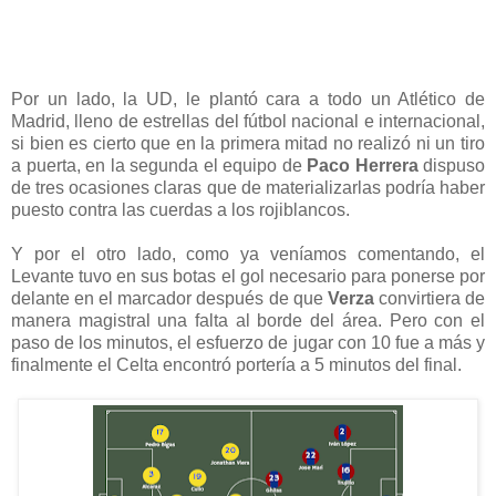
Por un lado, la UD, le plantó cara a todo un Atlético de
Madrid, lleno de estrellas del fútbol nacional e internacional,
si bien es cierto que en la primera mitad no realizó ni un tiro
a puerta, en la segunda el equipo de
Paco Herrera
dispuso
de tres ocasiones claras que de materializarlas podría haber
puesto contra las cuerdas a los rojiblancos.
Y por el otro lado, como ya veníamos comentando, el
Levante tuvo en sus botas el gol necesario para ponerse por
delante en el marcador después de que
Verza
convirtiera de
manera magistral una falta al borde del área. Pero con el
paso de los minutos, el esfuerzo de jugar con 10 fue a más y
finalmente el Celta encontró portería a 5 minutos del final.