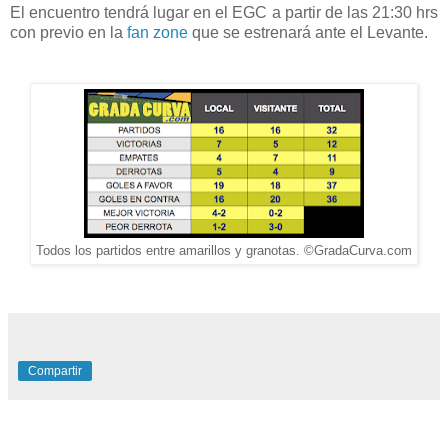
El encuentro tendrá lugar en el EGC a partir de las 21:30 hrs
con previo en la
fan zone
que se estrenará ante el Levante.
Todos los partidos entre amarillos y granotas. ©GradaCurva.com
Compartir