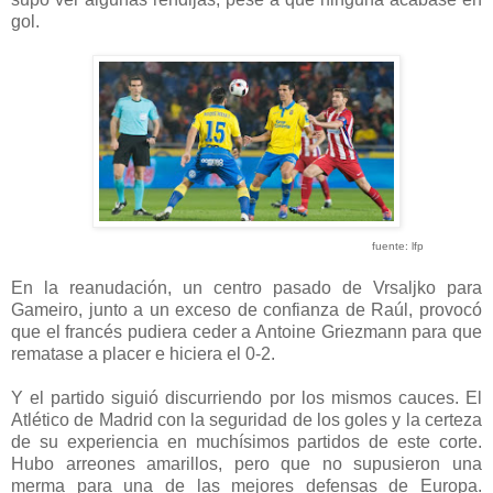
gol.
fuente: lfp
En la reanudación, un centro pasado de Vrsaljko para
Gameiro, junto a un exceso de confianza de Raúl, provocó
que el francés pudiera ceder a Antoine Griezmann para que
rematase a placer e hiciera el 0-2.
Y el partido siguió discurriendo por los mismos cauces. El
Atlético de Madrid con la seguridad de los goles y la certeza
de su experiencia en muchísimos partidos de este corte.
Hubo arreones amarillos, pero que no supusieron una
merma para una de las mejores defensas de Europa.