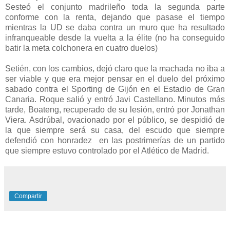
Sesteó el conjunto madrileño toda la segunda parte
conforme con la renta, dejando que pasase el tiempo
mientras la UD se daba contra un muro que ha resultado
infranqueable desde la vuelta a la élite (no ha conseguido
batir la meta colchonera en cuatro duelos)
Setién, con los cambios, dejó claro que la machada no iba a
ser viable y que era mejor pensar en el duelo del próximo
sabado contra el Sporting de Gijón en el Estadio de Gran
Canaria. Roque salió y entró Javi Castellano. Minutos más
tarde, Boateng, recuperado de su lesión, entró por Jonathan
Viera. Asdrúbal, ovacionado por el público, se despidió de
la que siempre será su casa, del escudo que siempre
defendió con honradez en las postrimerías de un partido
que siempre estuvo controlado por el Atlético de Madrid.
Compartir