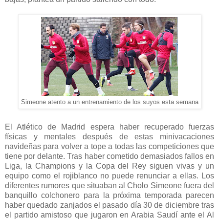
Simeone atento a un entrenamiento de los suyos esta semana
El Atlético de Madrid espera haber recuperado fuerzas
físicas y mentales después de estas minivacaciones
navideñas para volver a tope a todas las competiciones que
tiene por delante. Tras haber cometido demasiados fallos en
Liga, la Champions y la Copa del Rey siguen vivas y un
equipo como el rojiblanco no puede renunciar a ellas. Los
diferentes rumores que situaban al Cholo Simeone fuera del
banquillo colchonero para la próxima temporada parecen
haber quedado zanjados el pasado día 30 de diciembre tras
el partido amistoso que jugaron en Arabia Saudí ante el
Al