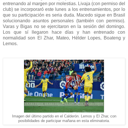
entrenando al margen por molestias. Livaja (con permiso del
club) se incorporaró este lunes a los entrenamientos, por lo
que su participación es seria duda. Macedo sigue en Brasil
solucionando asuntos personales (también con permiso).
Varas y Bigas no se ejercitaron en la sesión del domingo.
Los que sí llegaron hace días y han entrenado con
normalidad son El Zhar, Mateo, Hélder Lopes, Boateng y
Lemos.
Imagen del último partido en el Calderón. Lemos y El Zhar, con
posibilidades de participar mañana en esta eliminatoria.