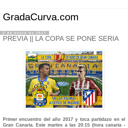
GradaCurva.com
2 de enero de 2017
PREVIA || LA COPA SE PONE SERIA
Primer encuentro del año 2017 y toca partidazo en el
Gran Canaria. Este martes a las 20:15 (hora canaria -