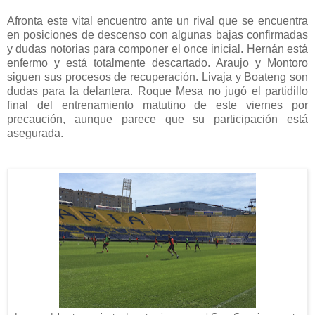
Afronta este vital encuentro ante un rival que se encuentra
en posiciones de descenso con algunas bajas confirmadas
y dudas notorias para componer el once inicial. Hernán está
enfermo y está totalmente descartado. Araujo y Montoro
siguen sus procesos de recuperación. Livaja y Boateng son
dudas para la delantera. Roque Mesa no jugó el partidillo
final del entrenamiento matutino de este viernes por
precaución, aunque parece que su participación está
asegurada.