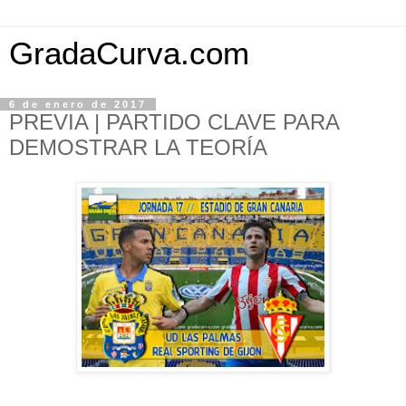
GradaCurva.com
6 de enero de 2017
PREVIA | PARTIDO CLAVE PARA
DEMOSTRAR LA TEORÍA