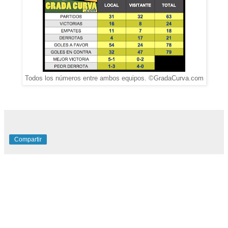
Todos los números entre ambos equipos. ©GradaCurva.com
Compartir