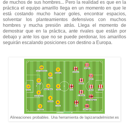
de muchos de sus hombres... Pero la realidad es que en la
práctica el equipo amarillo llega en un momento en que le
está costando mucho hacer goles, encontrar espacios,
solventar los planteamientos defensivos con muchos
hombres y mucha presión atrás. Llega el momento de
demostrar que en la práctica, ante rivales que están por
debajo y ante los que no se puede perdonar, los amarillos
seguirán escalando posiciones con destino a Europa.
Alineaciones probables. Una herramienta de lapizarradelmister.es